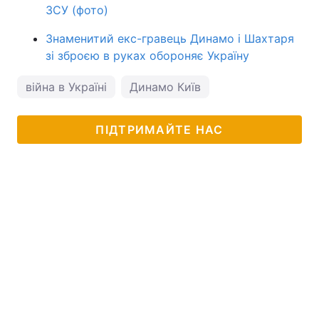
ЗСУ (фото)
Знаменитий екс-гравець Динамо і Шахтаря
зі зброєю в руках обороняє Україну
війна в Україні
Динамо Київ
ПІДТРИМАЙТЕ НАС