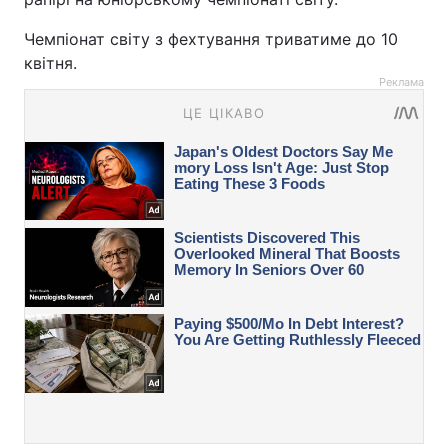
Чемпіонат світу з фехтування триватиме до 10
квітня.
Реклама