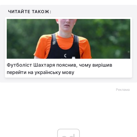
ЧИТАЙТЕ ТАКОЖ:
Футболіст Шахтаря пояснив, чому вирішив
перейти на українську мову
Реклама