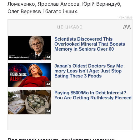
Ломаченко, Ярослав Амосов, Юрій Вернидуб,
Олег Верняєв і багато інших.
Реклама