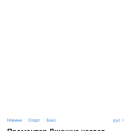
›
›
Новини
Спорт
Бокс
рус