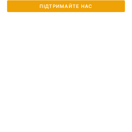
ПІДТРИМАЙТЕ НАС