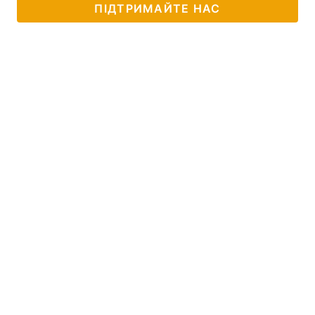
ПІДТРИМАЙТЕ НАС