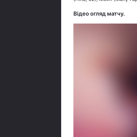
Відео огляд матчу.