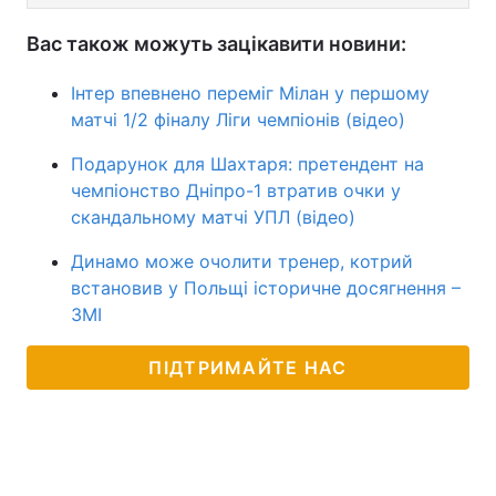
Вас також можуть зацікавити новини:
Інтер впевнено переміг Мілан у першому
матчі 1/2 фіналу Ліги чемпіонів (відео)
Подарунок для Шахтаря: претендент на
чемпіонство Дніпро-1 втратив очки у
скандальному матчі УПЛ (відео)
Динамо може очолити тренер, котрий
встановив у Польщі історичне досягнення –
ЗМІ
ПІДТРИМАЙТЕ НАС