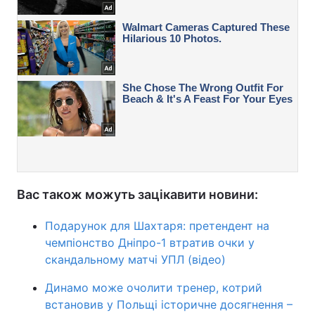
Вас також можуть зацікавити новини:
Подарунок для Шахтаря: претендент на
чемпіонство Дніпро-1 втратив очки у
скандальному матчі УПЛ (відео)
Динамо може очолити тренер, котрий
встановив у Польщі історичне досягнення –