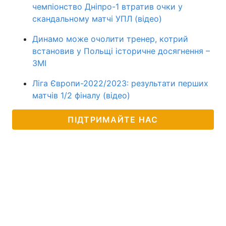
чемпіонство Дніпро-1 втратив очки у
скандальному матчі УПЛ (відео)
Динамо може очолити тренер, котрий
встановив у Польщі історичне досягнення –
ЗМІ
Ліга Європи-2022/2023: результати перших
матчів 1/2 фіналу (відео)
ПІДТРИМАЙТЕ НАС