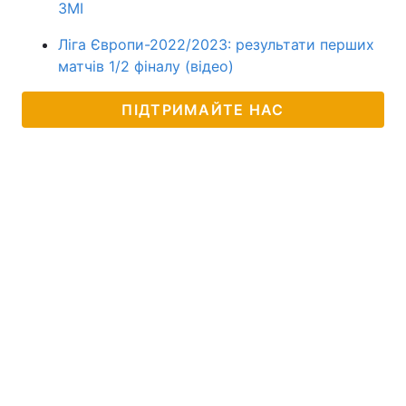
ЗМІ
Ліга Європи-2022/2023: результати перших
матчів 1/2 фіналу (відео)
ПІДТРИМАЙТЕ НАС