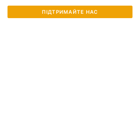
ПІДТРИМАЙТЕ НАС