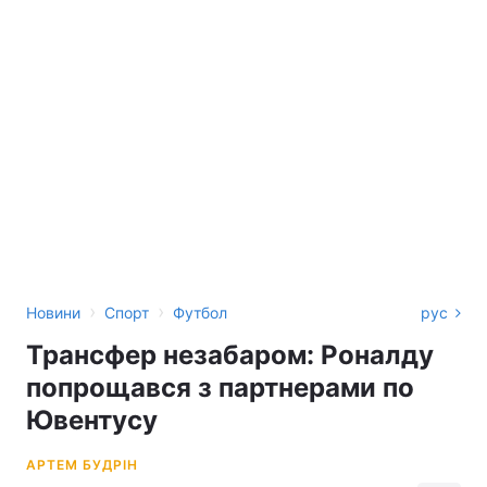
›
›
Новини
Спорт
Футбол
рус
Трансфер незабаром: Роналду
попрощався з партнерами по
Ювентусу
АРТЕМ БУДРІН