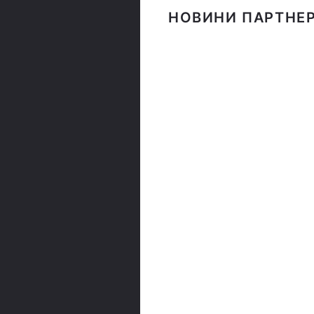
НОВИНИ ПАРТНЕР