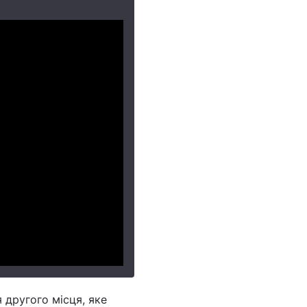
 другого місця, яке