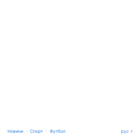
›
›
Новини
Спорт
Футбол
рус