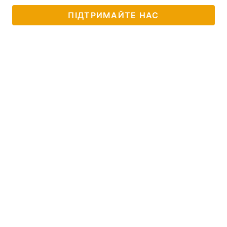
ПІДТРИМАЙТЕ НАС