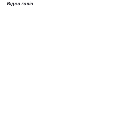
Відео голів