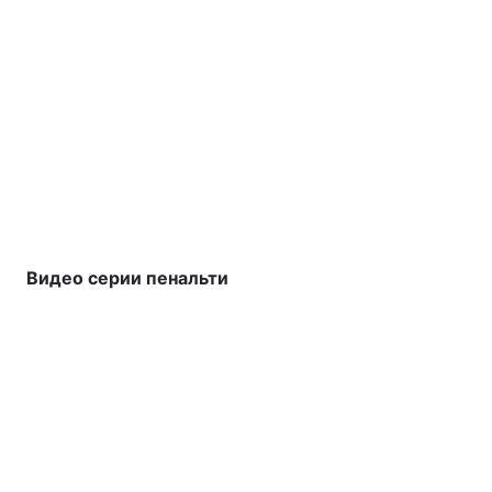
Видео серии пенальти