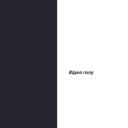
Відео голу