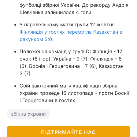
футболці збірної України. До рекорду Андрія
Шевченка залишилося 4 голи.
У паралельному матчі групи 12 жовтня
Фінляндія у гостях перемогла Казахстан з
рахунком 2:0.
Положення команд у групі D: Франція - 12
очок (6 ігор), Україна - 9 (7), Фінляндія - 8
(6), Боснія і Герцеговина - 7 (6), Казахстан -
3 (7).
Свій заключний матч кваліфікації збірна
України проведе 16 листопада - проти Боснії
і Герцеговини в гостях.
збірна України
ПІДТРИМАЙТЕ НАС