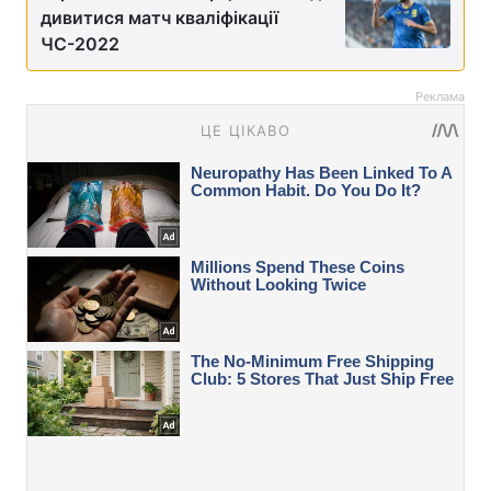
дивитися матч кваліфікації
ЧС-2022
Реклама