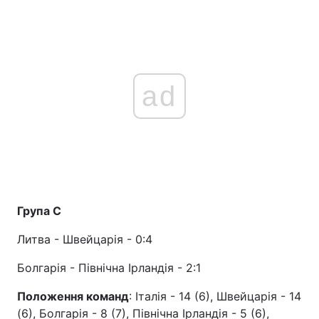
ad
Група С
Литва - Швейцарія - 0:4
Болгарія - Північна Ірландія - 2:1
Положення команд
: Італія - 14 (6), Швейцарія - 14
(6), Болгарія - 8 (7), Північна Ірландія - 5 (6),