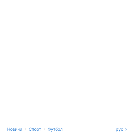
›
›
Новини
Спорт
Футбол
рус