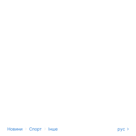
›
›
Новини
Спорт
Інше
рус