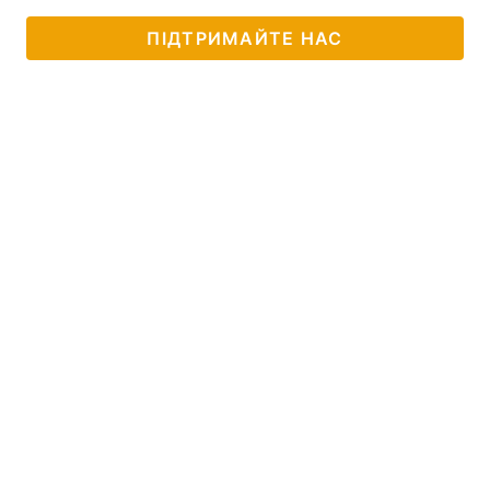
ПІДТРИМАЙТЕ НАС