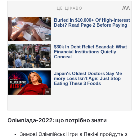
Олімпіада-2022: що потрібно знати
Зимові Олімпійські ігри в Пекіні пройдуть з