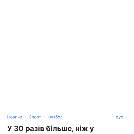
›
›
Новини
Спорт
Футбол
рус
У 30 разів більше, ніж у