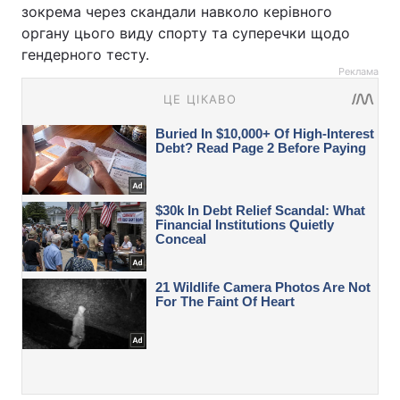
зокрема через скандали навколо керівного
органу цього виду спорту та суперечки щодо
гендерного тесту.
Реклама