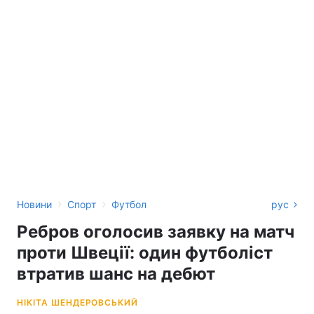
›
›
Новини
Спорт
Футбол
рус
Ребров оголосив заявку на матч
проти Швеції: один футболіст
втратив шанс на дебют
НІКІТА ШЕНДЕРОВСЬКИЙ