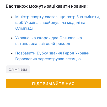
Вас також можуть зацікавити новини:
Міністр спорту сказав, що потрібно змінити,
щоб Україна завойовувала медалі на
Олімпіаді
Українська скорохідка Оляновська
встановила світовий рекорд
Позбавити Бубку звання Героя України:
Гераскевич зареєстрував петицію
Олімпіада
ПІДТРИМАЙТЕ НАС