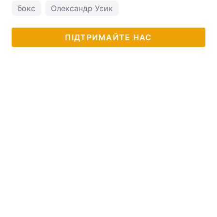
бокс
Олександр Усик
ПІДТРИМАЙТЕ НАС