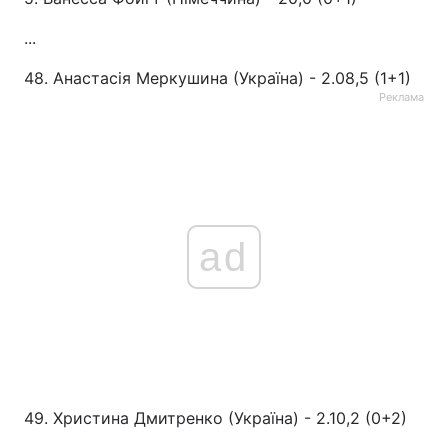
...
48. Анастасія Меркушина (Україна) - 2.08,5 (1+1)
Реклама
ad
49. Христина Дмитренко (Україна) - 2.10,2 (0+2)