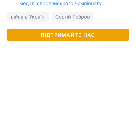
медалі європейського чемпіонату
війна в Україні
Сергій Ребров
ПІДТРИМАЙТЕ НАС