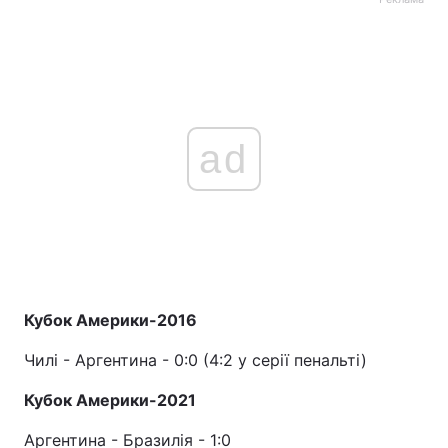
ad
Кубок Америки-2016
Чилі - Аргентина - 0:0 (4:2 у серії пенальті)
Кубок Америки-2021
Аргентина - Бразилія - ​​1:0