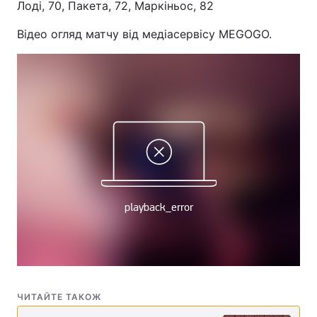
Лоді, 70, Пакета, 72, Маркіньос, 82
Відео огляд матчу від медіасервісу MEGOGO.
ЧИТАЙТЕ ТАКОЖ