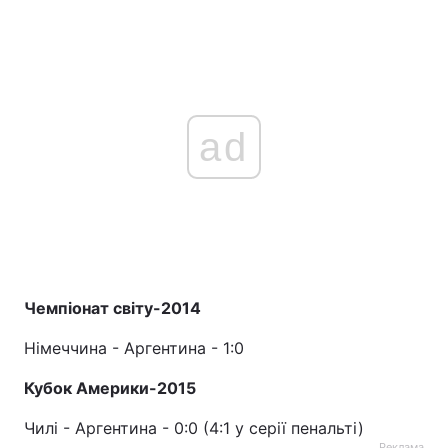
ad
Чемпіонат світу-2014
Німеччина - Аргентина - 1:0
Кубок Америки-2015
Чилі - Аргентина - 0:0 (4:1 у серії пенальті)
Реклама