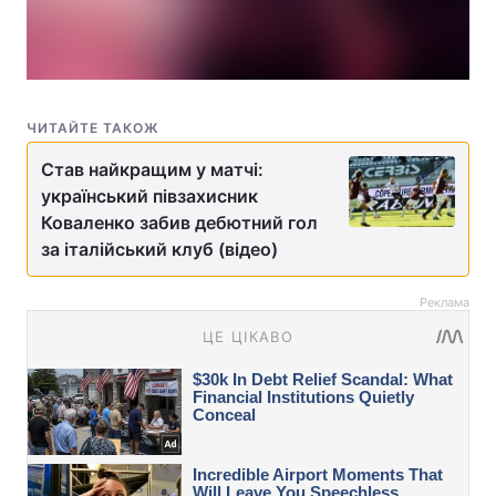
ЧИТАЙТЕ ТАКОЖ
Став найкращим у матчі:
український півзахисник
Коваленко забив дебютний гол
за італійський клуб (відео)
Реклама