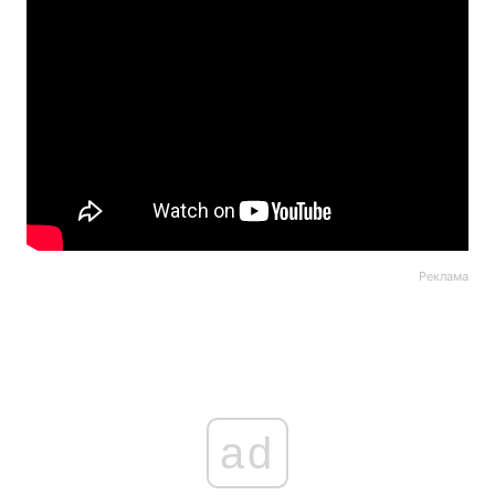
Реклама
ad