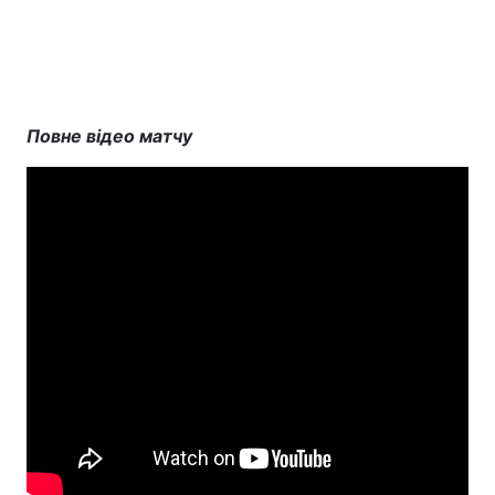
Повне відео матчу