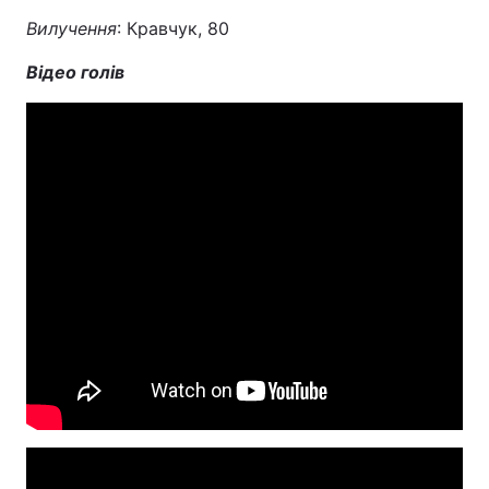
Вилучення
: Кравчук, 80
Відео голів