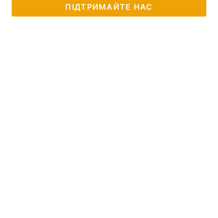
ПІДТРИМАЙТЕ НАС