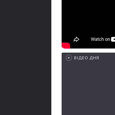
ВІДЕО ДНЯ