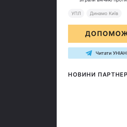
УПЛ
Динамо Київ
ДОПОМОЖ
Читати УНІАН
НОВИНИ ПАРТНЕР