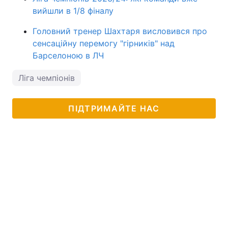
вийшли в 1/8 фіналу
Головний тренер Шахтаря висловився про
сенсаційну перемогу "гірників" над
Барселоною в ЛЧ
Ліга чемпіонів
ПІДТРИМАЙТЕ НАС