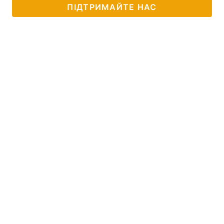
ПІДТРИМАЙТЕ НАС