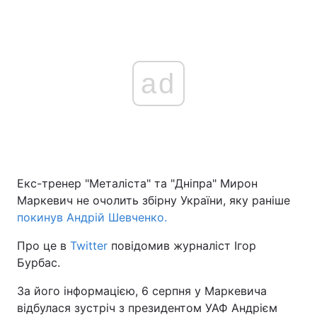
ad
Екс-тренер "Металіста" та "Дніпра" Мирон
Маркевич не очолить збірну України, яку раніше
покинув Андрій Шевченко.
Про це в
Twitter
повідомив журналіст Ігор
Бурбас.
За його інформацією, 6 серпня у Маркевича
відбулася зустріч з президентом УАФ Андрієм