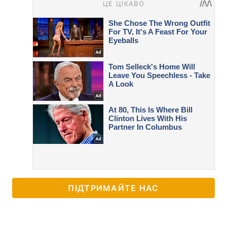
ПІДТРИМАЙТЕ НАС