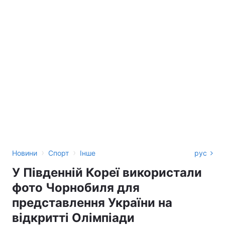
›
›
Новини
Спорт
Інше
рус
У Південній Кореї використали
фото Чорнобиля для
представлення України на
відкритті Олімпіади