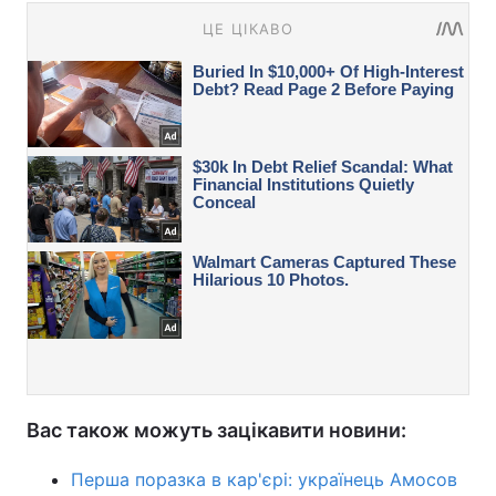
Вас також можуть зацікавити новини:
Перша поразка в кар'єрі: українець Амосов