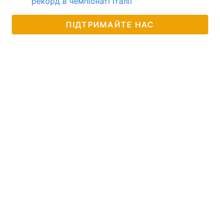
рекорд в чемпіонаті Італії
ПІДТРИМАЙТЕ НАС