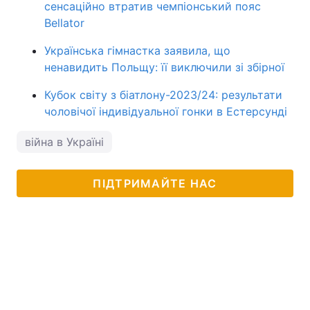
сенсаційно втратив чемпіонський пояс
Bellator
Українська гімнастка заявила, що
ненавидить Польщу: її виключили зі збірної
Кубок світу з біатлону-2023/24: результати
чоловічої індивідуальної гонки в Естерсунді
війна в Україні
ПІДТРИМАЙТЕ НАС