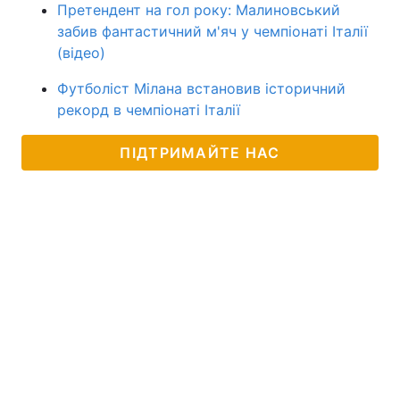
Претендент на гол року: Малиновський
забив фантастичний м'яч у чемпіонаті Італії
(відео)
Футболіст Мілана встановив історичний
рекорд в чемпіонаті Італії
ПІДТРИМАЙТЕ НАС