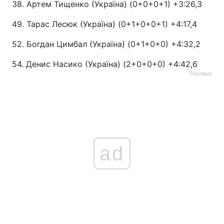
38. Артем Тищенко (Україна) (0+0+0+1) +3:26,3
49. Тарас Лесюк (Україна) (0+1+0+0+1) +4:17,4
52. Богдан Цимбал (Україна) (0+1+0+0) +4:32,2
54. Денис Насико (Україна) (2+0+0+0) +4:42,6
Реклама
ad