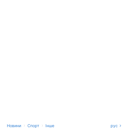
›
›
Новини
Спорт
Інше
рус