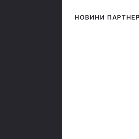
НОВИНИ ПАРТНЕР