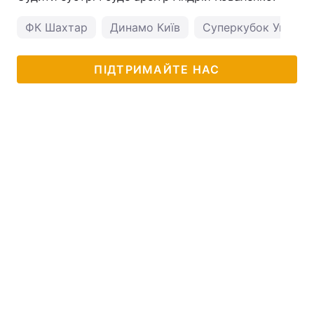
ФК Шахтар
Динамо Київ
Суперкубок Україн
ПІДТРИМАЙТЕ НАС