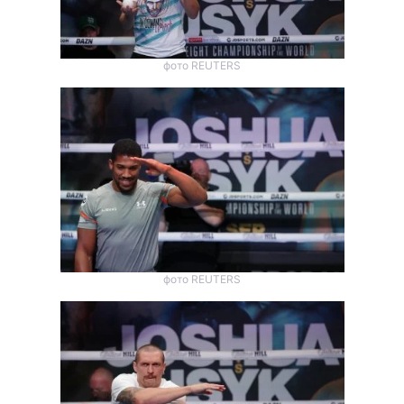
фото REUTERS
фото REUTERS