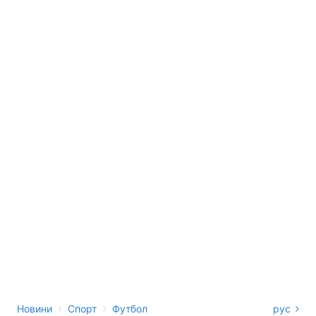
›
›
Новини
Спорт
Футбол
рус