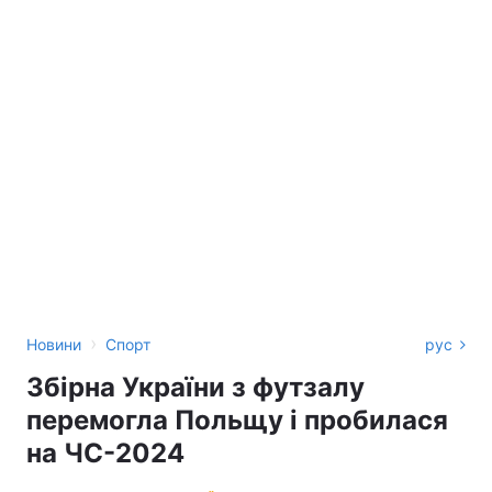
›
Новини
Спорт
рус
Збірна України з футзалу
перемогла Польщу і пробилася
на ЧС-2024