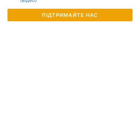
(відео)
ПІДТРИМАЙТЕ НАС