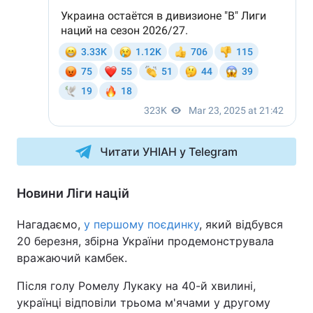
Читати УНІАН у Telegram
Новини Ліги націй
Нагадаємо,
у першому поєдинку
, який відбувся
20 березня, збірна України продемонструвала
вражаючий камбек.
Після голу Ромелу Лукаку на 40-й хвилині,
українці відповіли трьома м'ячами у другому