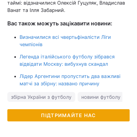
таймі: відзначилися Олексій Гуцуляк, Владислав
Ванат та Ілля Забарний.
Вас також можуть зацікавити новини:
Визначилися всі чвертьфіналісти Ліги
чемпіонів
Легенда італійського футболу зібрався
відвідати Москву: вибухнув скандал
Лідер Аргентини пропустить два важливі
матчі за збірну: названо причину
збірна України з футболу
новини футболу
ПІДТРИМАЙТЕ НАС