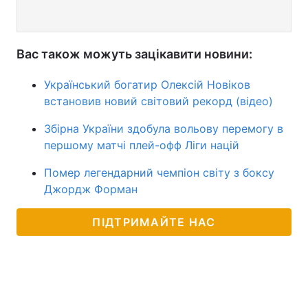
Вас також можуть зацікавити новини:
Український богатир Олексій Новіков
встановив новий світовий рекорд (відео)
Збірна України здобула вольову перемогу в
першому матчі плей-офф Ліги націй
Помер легендарний чемпіон світу з боксу
Джордж Форман
ПІДТРИМАЙТЕ НАС