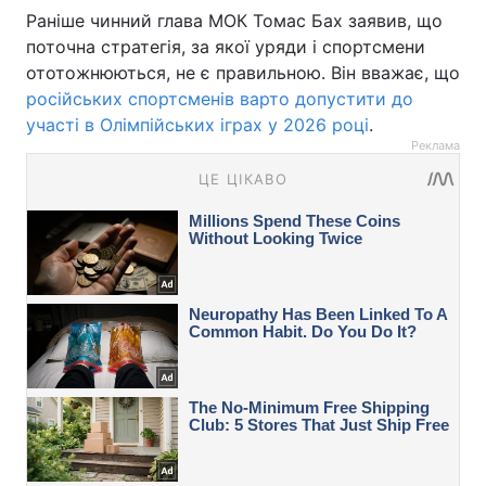
Раніше чинний глава МОК Томас Бах заявив, що
поточна стратегія, за якої уряди і спортсмени
ототожнюються, не є правильною. Він вважає, що
російських спортсменів варто допустити до
участі в Олімпійських іграх у 2026 році
.
Реклама