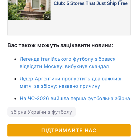
Вас також можуть зацікавити новини:
Легенда італійського футболу зібрався
відвідати Москву: вибухнув скандал
Лідер Аргентини пропустить два важливі
матчі за збірну: названо причину
На ЧС-2026 вийшла перша футбольна збірна
збірна України з футболу
ПІДТРИМАЙТЕ НАС