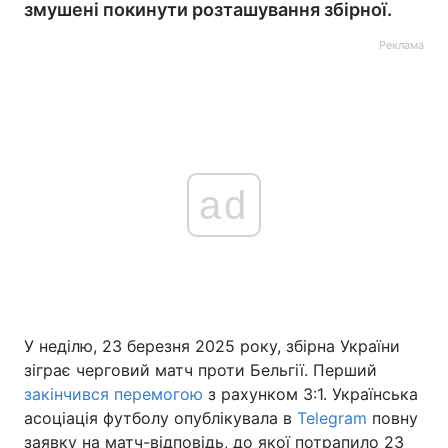
змушені покинути розташування збірної.
Реклама
ad
У неділю, 23 березня 2025 року, збірна України
зіграє черговий матч проти Бельгії. Перший
закінчився перемогою
з рахунком 3:1. Українська
асоціація футболу опублікувала в
Telegram
повну
заявку на матч-відповідь, до якої потрапило 23