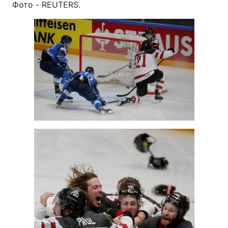
Фото - REUTERS.