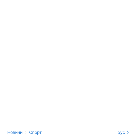
›
Новини
Спорт
рус