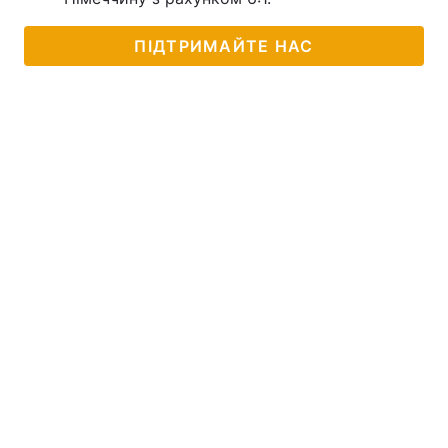
ПІДТРИМАЙТЕ НАС