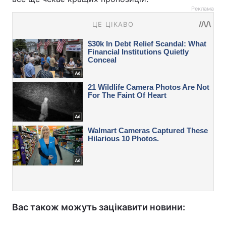
Реклама
Вас також можуть зацікавити новини: