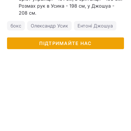
Розмах рук в Усика - 198 см, у Джошуа -
208 см.
бокс
Олександр Усик
Ентоні Джошуа
ПІДТРИМАЙТЕ НАС