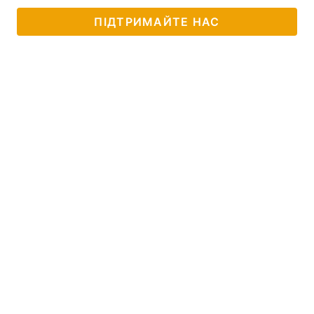
ПІДТРИМАЙТЕ НАС