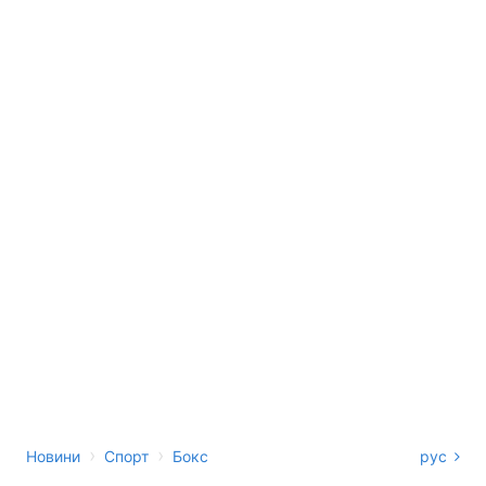
›
›
Новини
Спорт
Бокс
рус