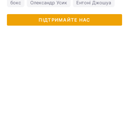
бокс
Олександр Усик
Ентоні Джошуа
ПІДТРИМАЙТЕ НАС