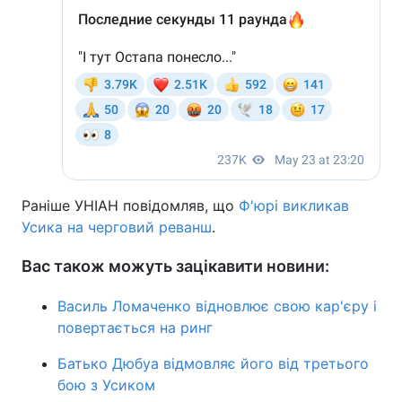
Раніше УНІАН повідомляв, що
Ф'юрі викликав
Усика на черговий реванш
.
Вас також можуть зацікавити новини:
Василь Ломаченко відновлює свою кар'єру і
повертається на ринг
Батько Дюбуа відмовляє його від третього
бою з Усиком