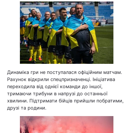
Динаміка гри не поступалася офіційним матчам.
Рахунок відкрили спецпризначенці. Ініціатива
переходила від однієї команди до іншої,
тримаючи трибуни в напрузі до останньої
хвилини. Підтримати бійців прийшли побратими,
друзі та родини.