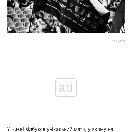
Реклама
ad
У Києві відбувся унікальний матч, у якому на