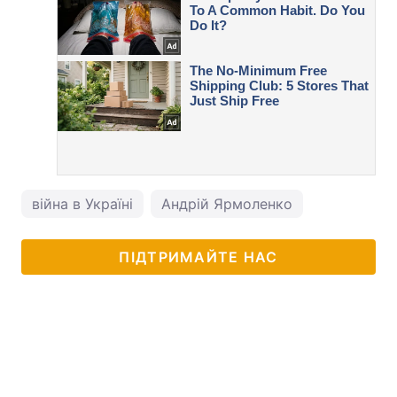
війна в Україні
Андрій Ярмоленко
ПІДТРИМАЙТЕ НАС