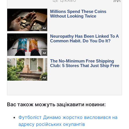
Вас також можуть зацікавити новини:
Футболіст Динамо жорстко висловився на
адресу російських окупантів