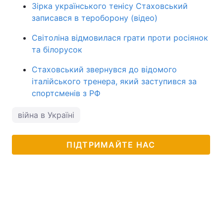
Зірка українського тенісу Стаховський
записався в тероборону (відео)
Світоліна відмовилася грати проти росіянок
та білорусок
Стаховський звернувся до відомого
італійського тренера, який заступився за
спортсменів з РФ
війна в Україні
ПІДТРИМАЙТЕ НАС