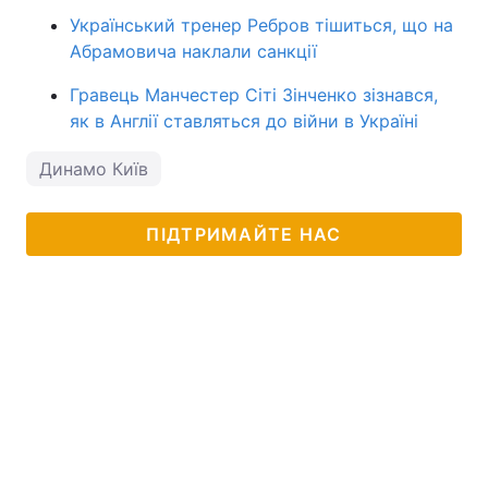
Український тренер Ребров тішиться, що на
Абрамовича наклали санкції
Гравець Манчестер Сіті Зінченко зізнався,
як в Англії ставляться до війни в Україні
Динамо Київ
ПІДТРИМАЙТЕ НАС