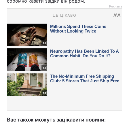
соромно казати звідки він родом.
Реклама
Вас також можуть зацікавити новини: