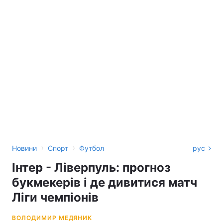
›
›
Новини
Спорт
Футбол
рус
Інтер - Ліверпуль: прогноз
букмекерів і де дивитися матч
Ліги чемпіонів
ВОЛОДИМИР МЕДЯНИК