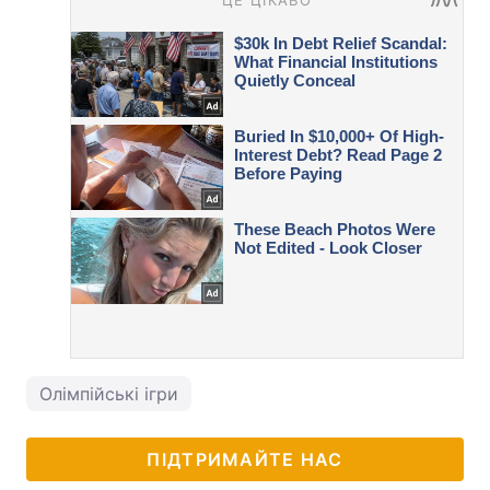
Олімпійські ігри
ПІДТРИМАЙТЕ НАС