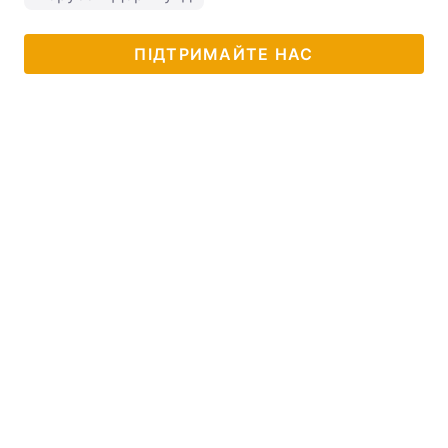
ПІДТРИМАЙТЕ НАС