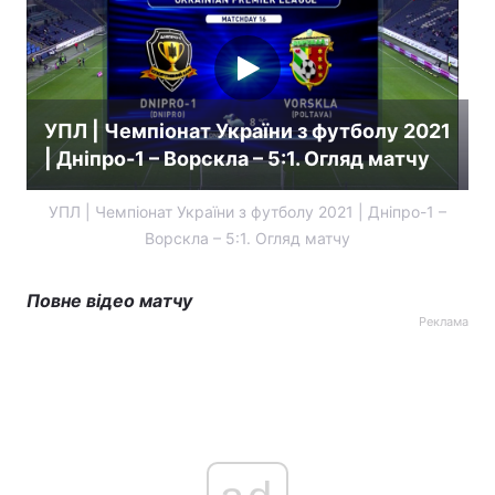
УПЛ | Чемпіонат України з футболу 2021
| Дніпро-1 – Ворскла – 5:1. Огляд матчу
УПЛ | Чемпіонат України з футболу 2021 | Дніпро-1 –
Ворскла – 5:1. Огляд матчу
Повне відео матчу
Реклама